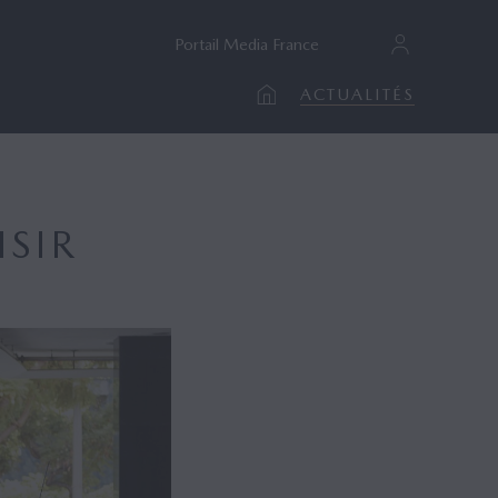
Portail Media France
ACTUALITÉS
ISIR