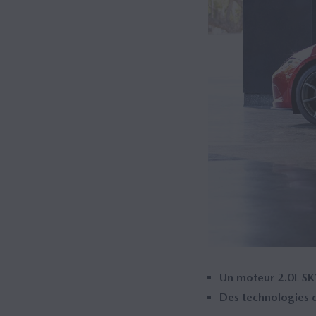
Un moteur 2.0L SKY
Des technologies 