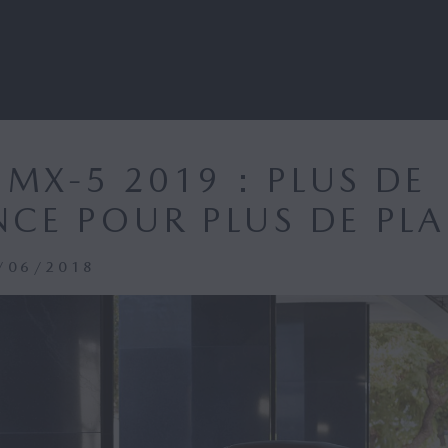
MX-5 2019 : PLUS DE
NCE POUR PLUS DE PLA
0/06/2018