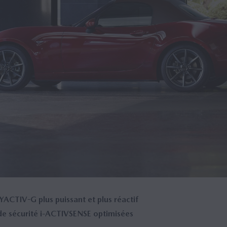
ACTIV-G plus puissant et plus réactif
de sécurité i-ACTIVSENSE optimisées